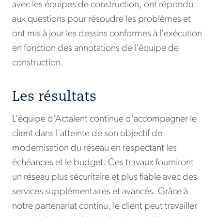
avec les équipes de construction, ont répondu
aux questions pour résoudre les problèmes et
ont mis à jour les dessins conformes à l’exécution
en fonction des annotations de l’équipe de
construction.
Les résultats
L’équipe d’Actalent continue d’accompagner le
client dans l’atteinte de son objectif de
modernisation du réseau en respectant les
échéances et le budget. Ces travaux fourniront
un réseau plus sécuritaire et plus fiable avec des
services supplémentaires et avancés. Grâce à
notre partenariat continu, le client peut travailler