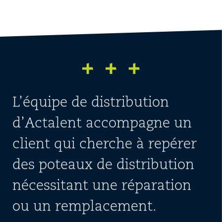
L’équipe de distribution
d’Actalent accompagne un
client qui cherche à repérer
des poteaux de distribution
nécessitant une réparation
ou un remplacement.