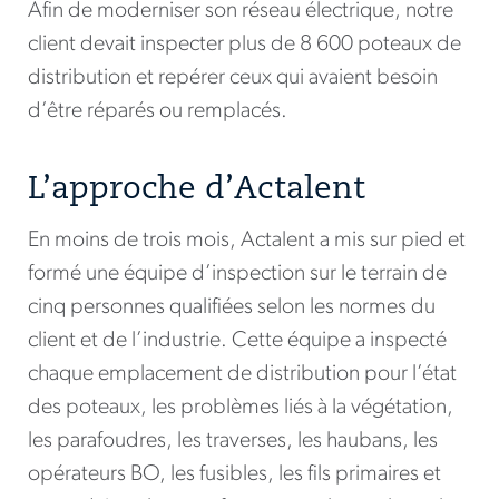
Afin de moderniser son réseau électrique, notre
client devait inspecter plus de 8 600 poteaux de
distribution et repérer ceux qui avaient besoin
d’être réparés ou remplacés.
L’approche d’Actalent
En moins de trois mois, Actalent a mis sur pied et
formé une équipe d’inspection sur le terrain de
cinq personnes qualifiées selon les normes du
client et de l’industrie. Cette équipe a inspecté
chaque emplacement de distribution pour l’état
des poteaux, les problèmes liés à la végétation,
les parafoudres, les traverses, les haubans, les
opérateurs BO, les fusibles, les fils primaires et