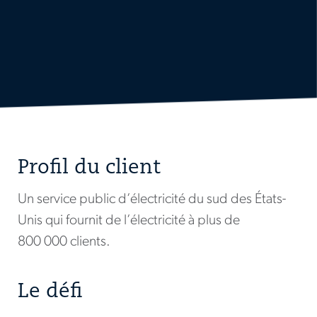
Profil du client
Un service public d’électricité du sud des États-
Unis qui fournit de l’électricité à plus de
800 000 clients.
Le défi