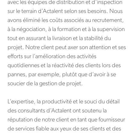
avec les équipes de distribution et d’inspection
sur le terrain d’Actalent selon ses besoins. Nous
avons éliminé les coûts associés au recrutement,
à la négociation, à la formation et à la supervision
tout en assurant la livraison et la stabilité du
projet. Notre client peut axer son attention et ses
efforts sur l’amélioration des activités
quotidiennes et la réactivité des clients lors des
pannes, par exemple, plutôt que d’avoir à se
soucier de la gestion de projet.
L’expertise, la productivité et le souci du détail
des consultants d’Actalent ont soutenu la
réputation de notre client en tant que fournisseur
de services fiable aux yeux de ses clients et des