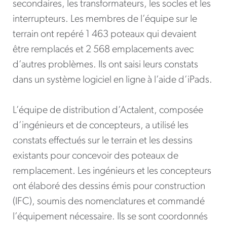
secondaires, les transformateurs, les socles et les
interrupteurs. Les membres de l’équipe sur le
terrain ont repéré 1 463 poteaux qui devaient
être remplacés et 2 568 emplacements avec
d’autres problèmes. Ils ont saisi leurs constats
dans un système logiciel en ligne à l’aide d’iPads.
L’équipe de distribution d’Actalent, composée
d’ingénieurs et de concepteurs, a utilisé les
constats effectués sur le terrain et les dessins
existants pour concevoir des poteaux de
remplacement. Les ingénieurs et les concepteurs
ont élaboré des dessins émis pour construction
(IFC), soumis des nomenclatures et commandé
l’équipement nécessaire. Ils se sont coordonnés