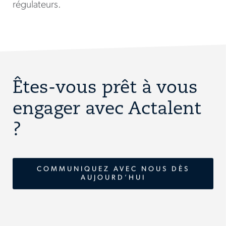
régulateurs.
Êtes-vous prêt à vous
engager avec Actalent
?
COMMUNIQUEZ AVEC NOUS DÈS
AUJOURD’HUI