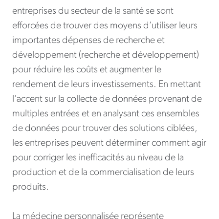
entreprises du secteur de la santé se sont
efforcées de trouver des moyens d’utiliser leurs
importantes dépenses de recherche et
développement (recherche et développement)
pour réduire les coûts et augmenter le
rendement de leurs investissements. En mettant
l’accent sur la collecte de données provenant de
multiples entrées et en analysant ces ensembles
de données pour trouver des solutions ciblées,
les entreprises peuvent déterminer comment agir
pour corriger les inefficacités au niveau de la
production et de la commercialisation de leurs
produits.
La médecine personnalisée représente