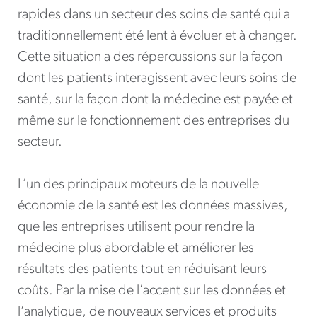
rapides dans un secteur des soins de santé qui a
traditionnellement été lent à évoluer et à changer.
Cette situation a des répercussions sur la façon
dont les patients interagissent avec leurs soins de
santé, sur la façon dont la médecine est payée et
même sur le fonctionnement des entreprises du
secteur.
L’un des principaux moteurs de la nouvelle
économie de la santé est les données massives,
que les entreprises utilisent pour rendre la
médecine plus abordable et améliorer les
résultats des patients tout en réduisant leurs
coûts. Par la mise de l’accent sur les données et
l’analytique, de nouveaux services et produits