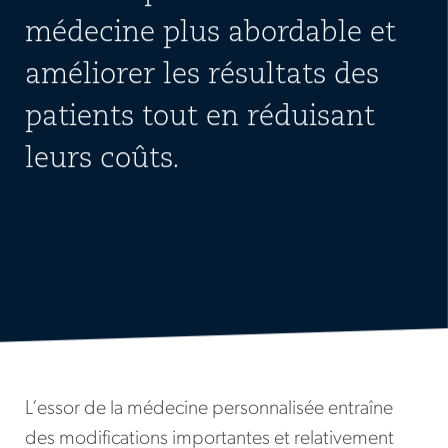
médecine plus abordable et
améliorer les résultats des
patients tout en réduisant
leurs coûts.
L’essor de la médecine personnalisée entraîne
des modifications importantes et relativement