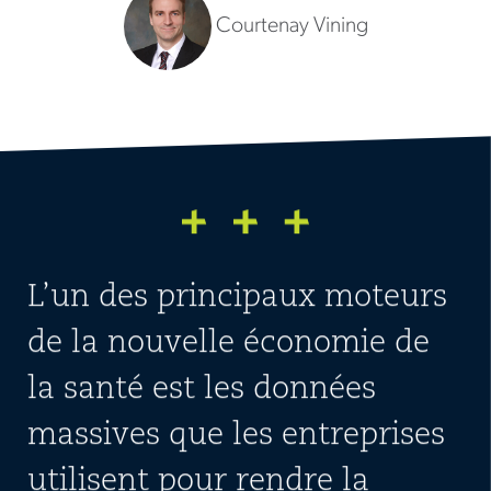
Courtenay Vining
L’un des principaux moteurs
de la nouvelle économie de
la santé est les données
massives que les entreprises
utilisent pour rendre la