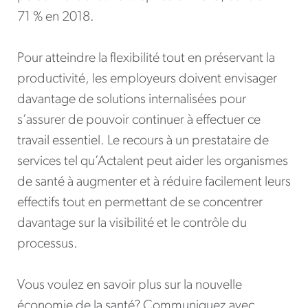
71 % en 2018.
Pour atteindre la flexibilité tout en préservant la
productivité, les employeurs doivent envisager
davantage de solutions internalisées pour
s’assurer de pouvoir continuer à effectuer ce
travail essentiel. Le recours à un prestataire de
services tel qu’Actalent peut aider les organismes
de santé à augmenter et à réduire facilement leurs
effectifs tout en permettant de se concentrer
davantage sur la visibilité et le contrôle du
processus.
Vous voulez en savoir plus sur la nouvelle
économie de la santé? Communiquez avec