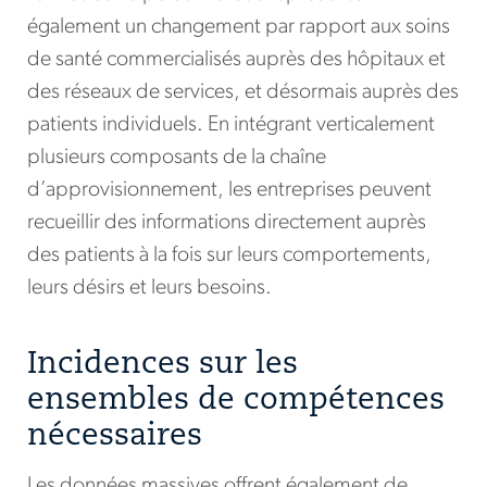
également un changement par rapport aux soins
de santé commercialisés auprès des hôpitaux et
des réseaux de services, et désormais auprès des
patients individuels. En intégrant verticalement
plusieurs composants de la chaîne
d’approvisionnement, les entreprises peuvent
recueillir des informations directement auprès
des patients à la fois sur leurs comportements,
leurs désirs et leurs besoins.
Incidences sur les
ensembles de compétences
nécessaires
Les données massives offrent également de