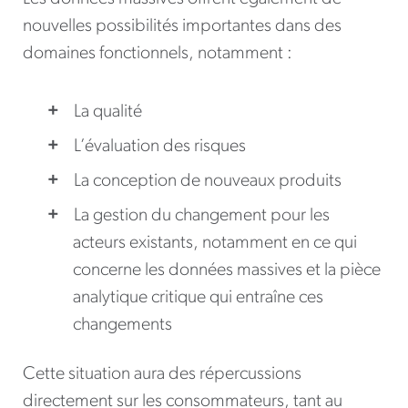
nouvelles possibilités importantes dans des
domaines fonctionnels, notamment :
La qualité
L’évaluation des risques
La conception de nouveaux produits
La gestion du changement pour les
acteurs existants, notamment en ce qui
concerne les données massives et la pièce
analytique critique qui entraîne ces
changements
Cette situation aura des répercussions
directement sur les consommateurs, tant au