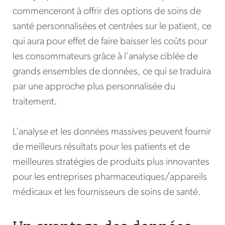
commenceront à offrir des options de soins de
santé personnalisées et centrées sur le patient, ce
qui aura pour effet de faire baisser les coûts pour
les consommateurs grâce à l’analyse ciblée de
grands ensembles de données, ce qui se traduira
par une approche plus personnalisée du
traitement.
L’analyse et les données massives peuvent fournir
de meilleurs résultats pour les patients et de
meilleures stratégies de produits plus innovantes
pour les entreprises pharmaceutiques/appareils
médicaux et les fournisseurs de soins de santé.