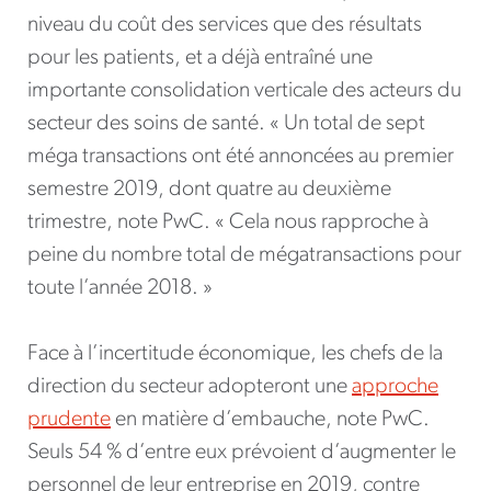
niveau du coût des services que des résultats
pour les patients, et a déjà entraîné une
importante consolidation verticale des acteurs du
secteur des soins de santé. « Un total de sept
méga transactions ont été annoncées au premier
semestre 2019, dont quatre au deuxième
trimestre, note PwC. « Cela nous rapproche à
peine du nombre total de mégatransactions pour
toute l’année 2018. »
Face à l’incertitude économique, les chefs de la
direction du secteur adopteront une
approche
prudente
en matière d’embauche, note PwC.
Seuls 54 % d’entre eux prévoient d’augmenter le
personnel de leur entreprise en 2019, contre