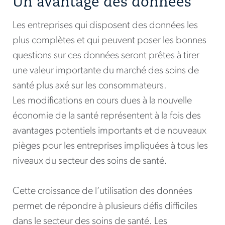
Un avantage des données
Les entreprises qui disposent des données les
plus complètes et qui peuvent poser les bonnes
questions sur ces données seront prêtes à tirer
une valeur importante du marché des soins de
santé plus axé sur les consommateurs.
Les modifications en cours dues à la nouvelle
économie de la santé représentent à la fois des
avantages potentiels importants et de nouveaux
pièges pour les entreprises impliquées à tous les
niveaux du secteur des soins de santé.
Cette croissance de l’utilisation des données
permet de répondre à plusieurs défis difficiles
dans le secteur des soins de santé. Les