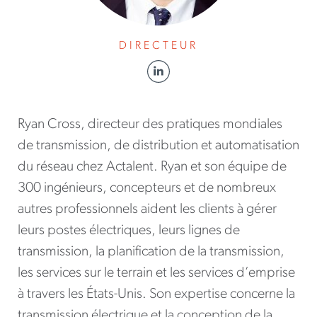
DIRECTEUR
Ryan Cross, directeur des pratiques mondiales
de transmission, de distribution et automatisation
du réseau chez Actalent. Ryan et son équipe de
300 ingénieurs, concepteurs et de nombreux
autres professionnels aident les clients à gérer
leurs postes électriques, leurs lignes de
transmission, la planification de la transmission,
les services sur le terrain et les services d’emprise
à travers les États-Unis. Son expertise concerne la
transmission électrique et la conception de la