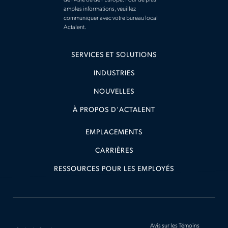
amples informations, veuillez
communiquer avec votre bureau local
Actalent.
SERVICES ET SOLUTIONS
INDUSTRIES
NOUVELLES
À PROPOS D'ACTALENT
EMPLACEMENTS
CARRIÈRES
RESSOURCES POUR LES EMPLOYÉS
Avis sur les Témoins