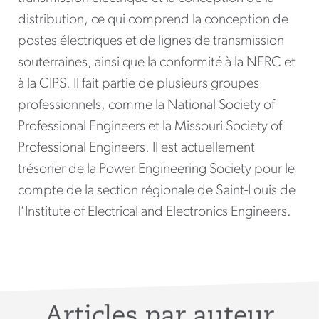
distribution, ce qui comprend la conception de
postes électriques et de lignes de transmission
souterraines, ainsi que la conformité à la NERC et
à la CIPS. Il fait partie de plusieurs groupes
professionnels, comme la National Society of
Professional Engineers et la Missouri Society of
Professional Engineers. Il est actuellement
trésorier de la Power Engineering Society pour le
compte de la section régionale de Saint-Louis de
l’Institute of Electrical and Electronics Engineers.
Articles par auteur