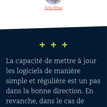
Erik Wise
La capacité de mettre à jour
les logiciels de manière
simple et régulière est un pas
dans la bonne direction. En
revanche, dans le cas de