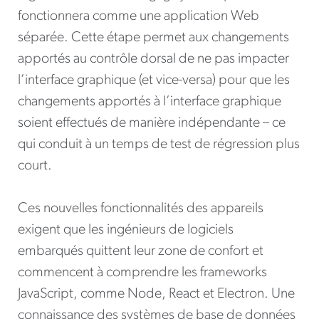
fonctionnera comme une application Web
séparée. Cette étape permet aux changements
apportés au contrôle dorsal de ne pas impacter
l’interface graphique (et vice-versa) pour que les
changements apportés à l’interface graphique
soient effectués de manière indépendante – ce
qui conduit à un temps de test de régression plus
court.
Ces nouvelles fonctionnalités des appareils
exigent que les ingénieurs de logiciels
embarqués quittent leur zone de confort et
commencent à comprendre les frameworks
JavaScript, comme Node, React et Electron. Une
connaissance des systèmes de base de données