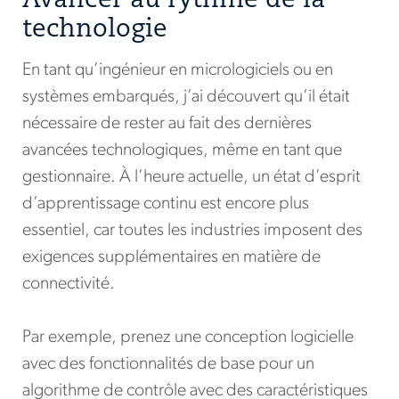
Avancer au rythme de la
technologie
En tant qu’ingénieur en micrologiciels ou en
systèmes embarqués, j’ai découvert qu’il était
nécessaire de rester au fait des dernières
avancées technologiques, même en tant que
gestionnaire. À l’heure actuelle, un état d’esprit
d’apprentissage continu est encore plus
essentiel, car toutes les industries imposent des
exigences supplémentaires en matière de
connectivité.
Par exemple, prenez une conception logicielle
avec des fonctionnalités de base pour un
algorithme de contrôle avec des caractéristiques