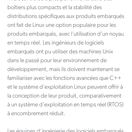
boîtiers plus compacts et la stabilité des
distributions spécifiques aux produits embarqués
ont fait de Linux une option populaire pour les
produits embarqués, avec l’utilisation d’un noyau
en temps réel. Les ingénieurs de logiciels
embarqués ont pu utiliser des machines Unix
dans le passé pour leur environnement de
développement, mais ils doivent maintenant se
familiariser avec les fonctions avancées que C++
et le système d’exploitation Linux peuvent offrir à
la conception de leur produit, comparativement
à un système d’exploitation en temps réel (RTOS)
à encombrement réduit.
Les équipes d’ingénierie des logiciels embarqués