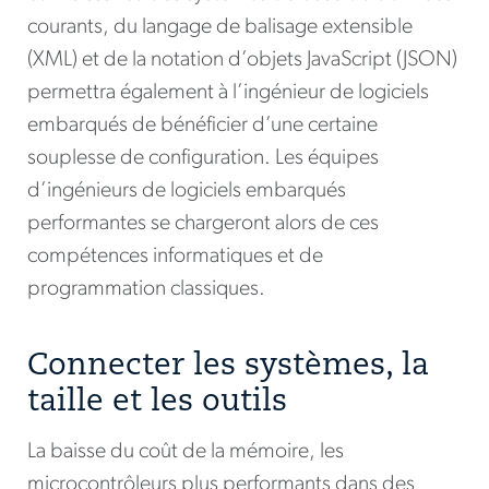
courants, du langage de balisage extensible
(XML) et de la notation d’objets JavaScript (JSON)
permettra également à l’ingénieur de logiciels
embarqués de bénéficier d’une certaine
souplesse de configuration. Les équipes
d’ingénieurs de logiciels embarqués
performantes se chargeront alors de ces
compétences informatiques et de
programmation classiques.
Connecter les systèmes, la
taille et les outils
La baisse du coût de la mémoire, les
microcontrôleurs plus performants dans des