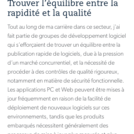
Trouver l’équilibre entre la
rapidité et la qualité
Tout au long de ma carrière dans ce secteur, j’ai
fait partie de groupes de développement logiciel
qui s’efforçaient de trouver un équilibre entre la
publication rapide de logiciels, due à la pression
d’un marché concurrentiel, et la nécessité de
procéder à des contrôles de qualité rigoureux,
notamment en matière de sécurité fonctionnelle.
Les applications PC et Web peuvent être mises à
jour fréquemment en raison de la facilité de
déploiement de nouveaux logiciels sur ces
environnements, tandis que les produits
embarqués nécessitent généralement des