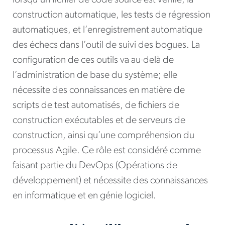
lorsqu’un fichier de code source est vérifié, la
construction automatique, les tests de régression
automatiques, et l’enregistrement automatique
des échecs dans l’outil de suivi des bogues. La
configuration de ces outils va au-delà de
l’administration de base du système; elle
nécessite des connaissances en matière de
scripts de test automatisés, de fichiers de
construction exécutables et de serveurs de
construction, ainsi qu’une compréhension du
processus Agile. Ce rôle est considéré comme
faisant partie du DevOps (Opérations de
développement) et nécessite des connaissances
en informatique et en génie logiciel.