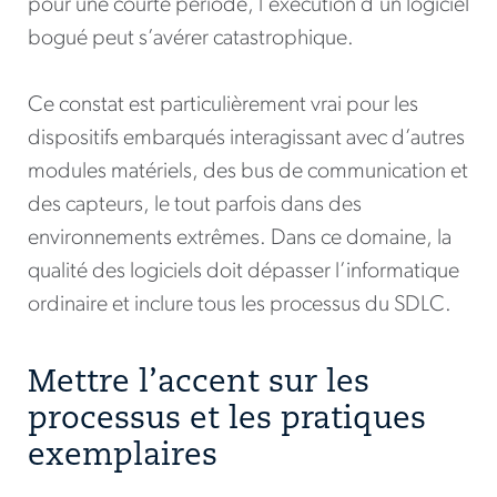
pour une courte période, l’exécution d’un logiciel
bogué peut s’avérer catastrophique.
Ce constat est particulièrement vrai pour les
dispositifs embarqués interagissant avec d’autres
modules matériels, des bus de communication et
des capteurs, le tout parfois dans des
environnements extrêmes. Dans ce domaine, la
qualité des logiciels doit dépasser l’informatique
ordinaire et inclure tous les processus du SDLC.
Mettre l’accent sur les
processus et les pratiques
exemplaires