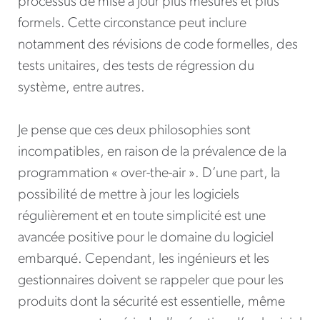
processus de mise à jour plus mesurés et plus
formels. Cette circonstance peut inclure
notamment des révisions de code formelles, des
tests unitaires, des tests de régression du
système, entre autres.
Je pense que ces deux philosophies sont
incompatibles, en raison de la prévalence de la
programmation « over-the-air ». D’une part, la
possibilité de mettre à jour les logiciels
régulièrement et en toute simplicité est une
avancée positive pour le domaine du logiciel
embarqué. Cependant, les ingénieurs et les
gestionnaires doivent se rappeler que pour les
produits dont la sécurité est essentielle, même