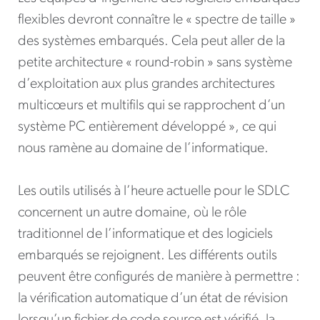
flexibles devront connaître le « spectre de taille »
des systèmes embarqués. Cela peut aller de la
petite architecture « round-robin » sans système
d’exploitation aux plus grandes architectures
multicœurs et multifils qui se rapprochent d’un
système PC entièrement développé », ce qui
nous ramène au domaine de l’informatique.
Les outils utilisés à l’heure actuelle pour le SDLC
concernent un autre domaine, où le rôle
traditionnel de l’informatique et des logiciels
embarqués se rejoignent. Les différents outils
peuvent être configurés de manière à permettre :
la vérification automatique d’un état de révision