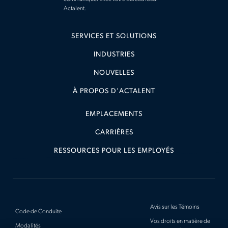
Actalent.
SERVICES ET SOLUTIONS
INDUSTRIES
NOUVELLES
À PROPOS D'ACTALENT
EMPLACEMENTS
CARRIÈRES
RESSOURCES POUR LES EMPLOYÉS
Avis sur les Témoins
Code de Conduite
Vos droits en matière de
Modalités