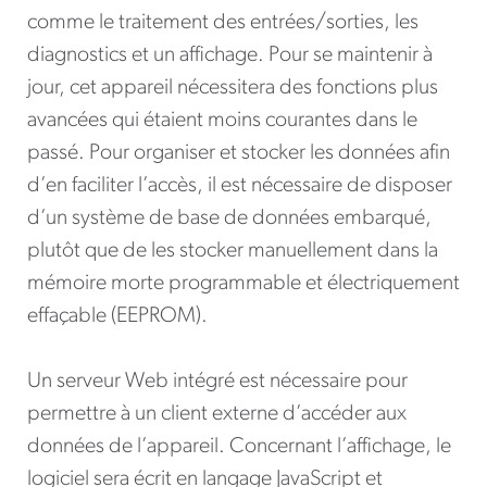
comme le traitement des entrées/sorties, les
diagnostics et un affichage. Pour se maintenir à
jour, cet appareil nécessitera des fonctions plus
avancées qui étaient moins courantes dans le
passé. Pour organiser et stocker les données afin
d’en faciliter l’accès, il est nécessaire de disposer
d’un système de base de données embarqué,
plutôt que de les stocker manuellement dans la
mémoire morte programmable et électriquement
effaçable (EEPROM).
Un serveur Web intégré est nécessaire pour
permettre à un client externe d’accéder aux
données de l’appareil. Concernant l’affichage, le
logiciel sera écrit en langage JavaScript et