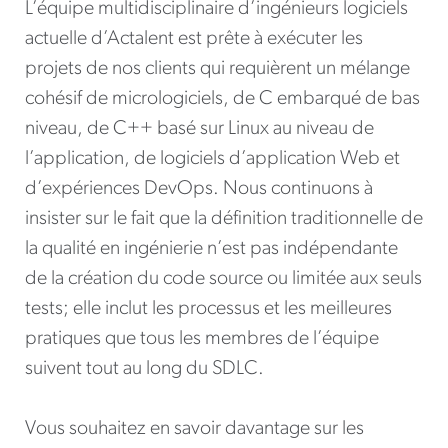
L’équipe multidisciplinaire d’ingénieurs logiciels
actuelle d’Actalent est prête à exécuter les
projets de nos clients qui requièrent un mélange
cohésif de micrologiciels, de C embarqué de bas
niveau, de C++ basé sur Linux au niveau de
l’application, de logiciels d’application Web et
d’expériences DevOps. Nous continuons à
insister sur le fait que la définition traditionnelle de
la qualité en ingénierie n’est pas indépendante
de la création du code source ou limitée aux seuls
tests; elle inclut les processus et les meilleures
pratiques que tous les membres de l’équipe
suivent tout au long du SDLC.
Vous souhaitez en savoir davantage sur les