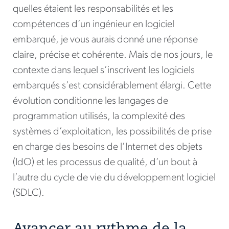
quelles étaient les responsabilités et les
compétences d’un ingénieur en logiciel
embarqué, je vous aurais donné une réponse
claire, précise et cohérente. Mais de nos jours, le
contexte dans lequel s’inscrivent les logiciels
embarqués s’est considérablement élargi. Cette
évolution conditionne les langages de
programmation utilisés, la complexité des
systèmes d’exploitation, les possibilités de prise
en charge des besoins de l’Internet des objets
(IdO) et les processus de qualité, d’un bout à
l’autre du cycle de vie du développement logiciel
(SDLC).